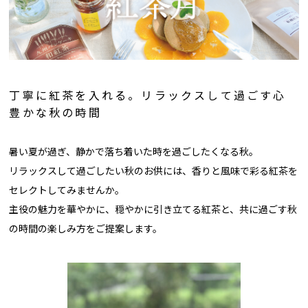
丁寧に紅茶を入れる。リラックスして過ごす心
豊かな秋の時間
暑い夏が過ぎ、静かで落ち着いた時を過ごしたくなる秋。
リラックスして過ごしたい秋のお供には、香りと風味で彩る紅茶を
セレクトしてみませんか。
主役の魅力を華やかに、穏やかに引き立てる紅茶と、共に過ごす秋
の時間の楽しみ方をご提案します。