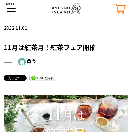
MENU
2022.11.01
11月は紅茶月！紅茶フェア開催
買う