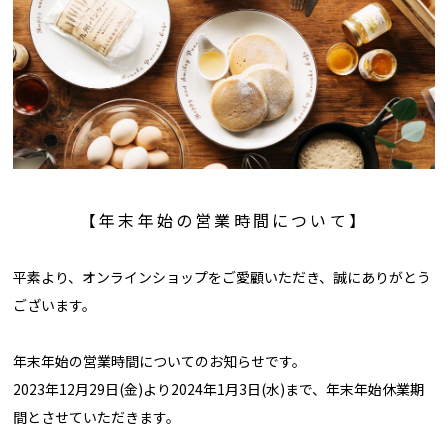
【年末年始の営業時間について】
平素より、オンラインショップをご愛顧いただき、誠にありがとう
ございます。
年末年始の営業時間についてのお知らせです。
2023年12月29日(金)より2024年1月3日(水)まで、年末年始休業期
間とさせていただきます。