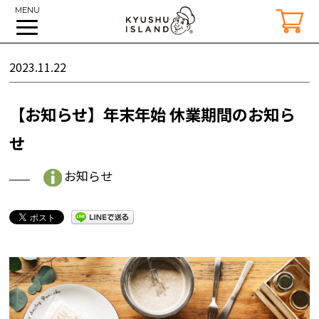
MENU
2023.11.22
【お知らせ】年末年始 休業期間のお知ら
せ
お知らせ