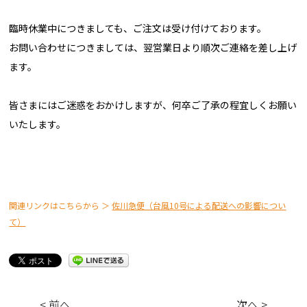
臨時休業中につきましても、ご注文は受け付けております。
お問い合わせにつきましては、翌営業日より順次ご連絡を差し上げ
ます。
皆さまにはご迷惑をおかけしますが、何卒ご了承の程宜しくお願い
いたします。
関連リンクはこちらから ＞
佐川急便（台風10号による配送への影響につい
て）
< 前へ
次へ >