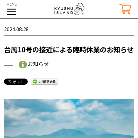
MENU
2024.08.28
台風10号の接近による臨時休業のお知らせ
お知らせ