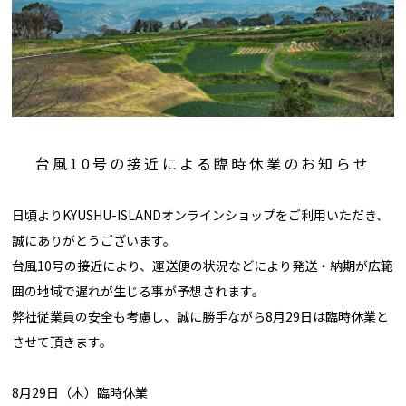
台風10号の接近による臨時休業のお知らせ
日頃よりKYUSHU-ISLANDオンラインショップをご利用いただき、
誠にありがとうございます。
台風10号の接近により、運送便の状況などにより発送・納期が広範
囲の地域で遅れが生じる事が予想されます。
弊社従業員の安全も考慮し、誠に勝手ながら8月29日は臨時休業と
させて頂きます。
8月29日（木）臨時休業