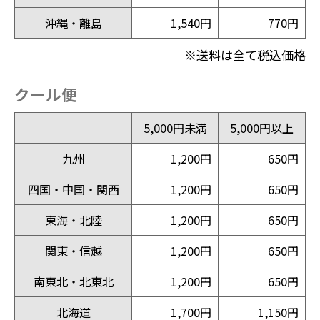
沖縄・離島
1,540円
770円
※送料は全て税込価格
クール便
5,000円未満
5,000円以上
九州
1,200円
650円
四国・中国・関西
1,200円
650円
東海・北陸
1,200円
650円
関東・信越
1,200円
650円
南東北・北東北
1,200円
650円
北海道
1,700円
1,150円