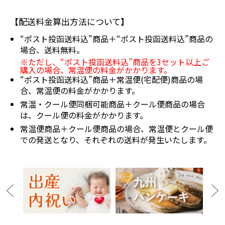
【配送料金算出方法について】
“ポスト投函送料込”商品＋“ポスト投函送料込”商品の
場合、送料無料。
※ただし、“ポスト投函送料込”商品を3セット以上ご
購入の場合、常温便の料金がかかります。
“ポスト投函送料込”商品＋常温便(宅配便)商品の場
合、常温便の料金がかかります。
常温・クール便同梱可能商品＋クール便商品の場合
は、クール便の料金がかかります。
常温便商品＋クール便商品の場合、常温便とクール便
での発送となり、それぞれの送料が発生いたします。