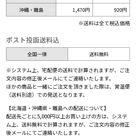
沖縄・離島
1,470円
920円
※送料は全て税込価格
ポスト投函送料込
全国一律
送料無料
※システム上、宅配便の送料で計算されますが、ご注
文内容の修正後メールにてご連絡いたします。
ほかの商品と一緒にご注文を頂きました際は、常温便
（送料別途）での発送となります。
【北海道・沖縄県・離島への配送について】
配送先ごとに5,000円以上お買い上げの方は、システ
ム上、送料無料で計算されますが、ご注文内容の修正
後メールにてご連絡いたします。