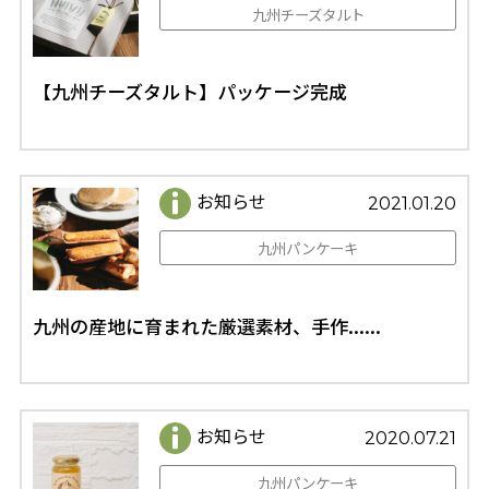
九州チーズタルト
【九州チーズタルト】パッケージ完成
お知らせ
2021.01.20
九州パンケーキ
九州の産地に育まれた厳選素材、手作......
お知らせ
2020.07.21
九州パンケーキ