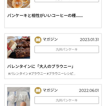
パンケーキと相性がいいコーヒーの種......
マガジン
2023.01.31
九州パンケーキ
バレンタインに「大人のブラウニー」
#バレンタイン #ブラウニー #ブラウニーレシピ...
マガジン
2022.06.01
九州パンケーキ