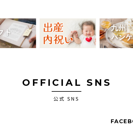
OFFICIAL SNS
公式 SNS
FACE