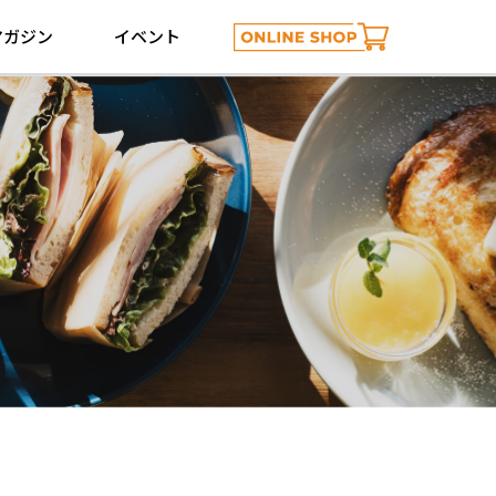
マガジン
イベント