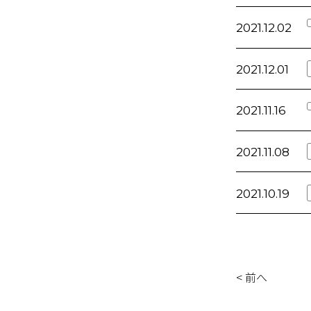
2021.12.02
2021.12.01
2021.11.16
2021.11.08
2021.10.19
< 前へ