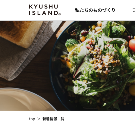
私たちのものづくり
top
新着情報一覧