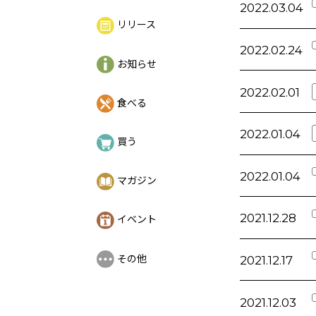
2022.03.04
リリース
2022.02.24
お知らせ
2022.02.01
食べる
2022.01.04
買う
2022.01.04
マガジン
2021.12.28
イベント
その他
2021.12.17
2021.12.03