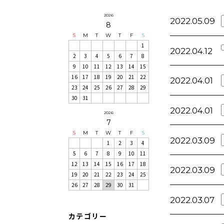
2026
2022.05.09
8
S
M
T
W
T
F
S
1
2022.04.12
2
3
4
5
6
7
8
9
10
11
12
13
14
15
16
17
18
19
20
21
22
2022.04.01
23
24
25
26
27
28
29
30
31
2022.04.01
2026
7
S
M
T
W
T
F
S
2022.03.09
1
2
3
4
5
6
7
8
9
10
11
12
13
14
15
16
17
18
2022.03.09
19
20
21
22
23
24
25
26
27
28
29
30
31
2022.03.07
カテゴリー