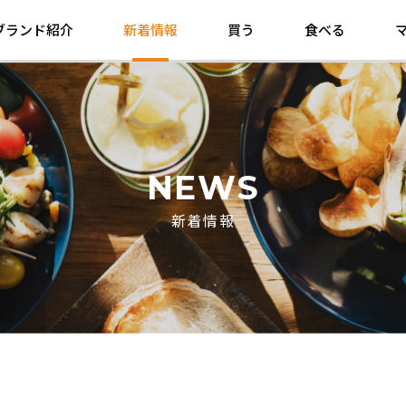
ブランド紹介
新着情報
買う
食べる
NEWS
新着情報